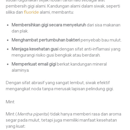
pembersih gigi alami. Kandungan alami dalam siwak, seperti
silika dan
fluoride
alami, membantu:
Membersihkan gigi secara menyeluruh
dari sisa makanan
dan plak.
Menghambat pertumbuhan bakteri
penyebab bau mulut.
Menjaga kesehatan gusi
dengan sifat anti-inflamasi yang
mengurangi risiko gusi bengkak atau berdarah.
Memperkuat email gigi
berkat kandungan mineral
alaminya.
Dengan sifat abrasif yang sangat lembut, siwak efektif
mengangkat noda tanpa merusak lapisan pelindung gigi.
Mint
Mint (
Mentha piperita
) tidak hanya memberi rasa dan aroma
segar pada mulut, tetapi juga memiliki manfaat kesehatan
yang kuat: