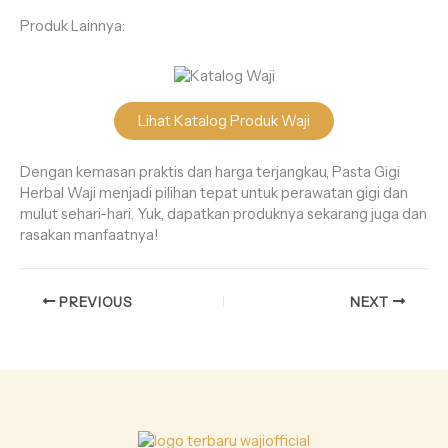
Produk Lainnya:
Lihat Katalog Produk Waji
Dengan kemasan praktis dan harga terjangkau, Pasta Gigi
Herbal Waji menjadi pilihan tepat untuk perawatan gigi dan
mulut sehari-hari. Yuk, dapatkan produknya sekarang juga dan
rasakan manfaatnya!
PREVIOUS
NEXT