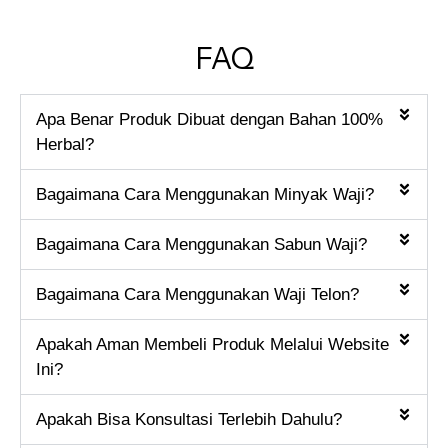
FAQ
Apa Benar Produk Dibuat dengan Bahan 100%
Herbal?
Bagaimana Cara Menggunakan Minyak Waji?
Bagaimana Cara Menggunakan Sabun Waji?
Bagaimana Cara Menggunakan Waji Telon?
Apakah Aman Membeli Produk Melalui Website
Ini?
Apakah Bisa Konsultasi Terlebih Dahulu?