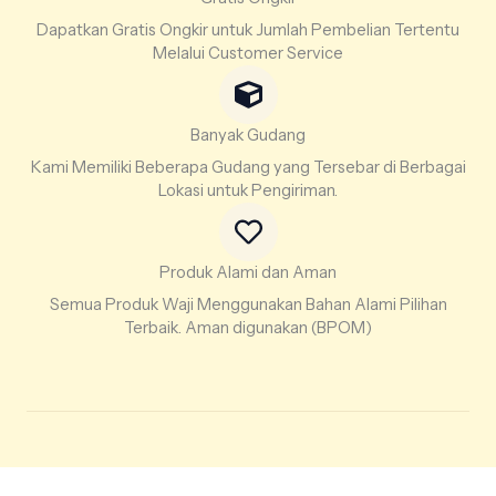
Dapatkan Gratis Ongkir untuk Jumlah Pembelian Tertentu
Melalui Customer Service
Banyak Gudang
Kami Memiliki Beberapa Gudang yang Tersebar di Berbagai
Lokasi untuk Pengiriman.
Produk Alami dan Aman
Semua Produk Waji Menggunakan Bahan Alami Pilihan
Terbaik. Aman digunakan (BPOM)