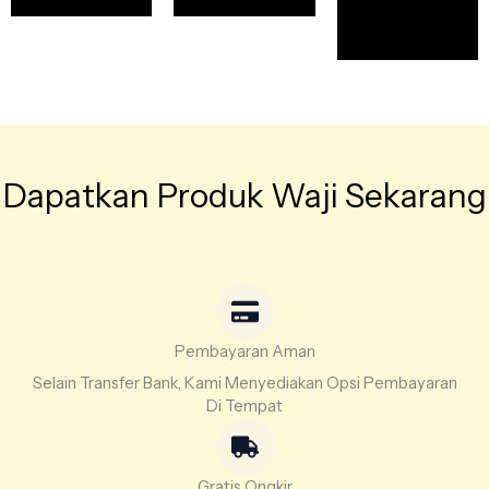
Dapatkan Produk Waji Sekarang
Pembayaran Aman
Selain Transfer Bank, Kami Menyediakan Opsi Pembayaran
Di Tempat
Gratis Ongkir