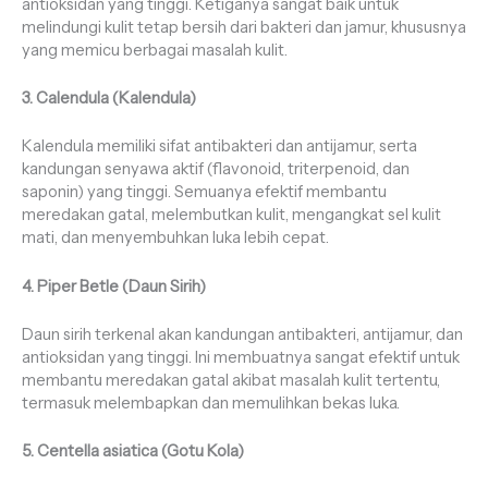
antioksidan yang tinggi. Ketiganya sangat baik untuk
melindungi kulit tetap bersih dari bakteri dan jamur, khususnya
yang memicu berbagai masalah kulit.
3. Calendula (Kalendula)
Kalendula memiliki sifat antibakteri dan antijamur, serta
kandungan senyawa aktif (flavonoid, triterpenoid, dan
saponin) yang tinggi. Semuanya efektif membantu
meredakan gatal, melembutkan kulit, mengangkat sel kulit
mati, dan menyembuhkan luka lebih cepat.
4. Piper Betle (Daun Sirih)
Daun sirih terkenal akan kandungan antibakteri, antijamur, dan
antioksidan yang tinggi. Ini membuatnya sangat efektif untuk
membantu meredakan gatal akibat masalah kulit tertentu,
termasuk melembapkan dan memulihkan bekas luka.
5. Centella asiatica (Gotu Kola)