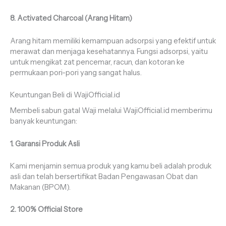
8. Activated Charcoal (Arang Hitam)
Arang hitam memiliki kemampuan adsorpsi yang efektif untuk
merawat dan menjaga kesehatannya. Fungsi adsorpsi, yaitu
untuk mengikat zat pencemar, racun, dan kotoran ke
permukaan pori-pori yang sangat halus.
Keuntungan Beli di WajiOfficial.id
Membeli sabun gatal Waji melalui WajiOfficial.id memberimu
banyak keuntungan:
1. Garansi Produk Asli
Kami menjamin semua produk yang kamu beli adalah produk
asli dan telah bersertifikat Badan Pengawasan Obat dan
Makanan (BPOM).
2. 100% Official Store