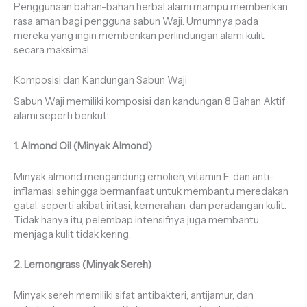
Penggunaan bahan-bahan herbal alami mampu memberikan
rasa aman bagi pengguna sabun Waji. Umumnya pada
mereka yang ingin memberikan perlindungan alami kulit
secara maksimal.
Komposisi dan Kandungan Sabun Waji
Sabun Waji memiliki komposisi dan kandungan 8 Bahan Aktif
alami seperti berikut:
1. Almond Oil (Minyak Almond)
Minyak almond mengandung emolien, vitamin E, dan anti-
inflamasi sehingga bermanfaat untuk membantu meredakan
gatal, seperti akibat iritasi, kemerahan, dan peradangan kulit.
Tidak hanya itu, pelembap intensifnya juga membantu
menjaga kulit tidak kering.
2. Lemongrass (Minyak Sereh)
Minyak sereh memiliki sifat antibakteri, antijamur, dan