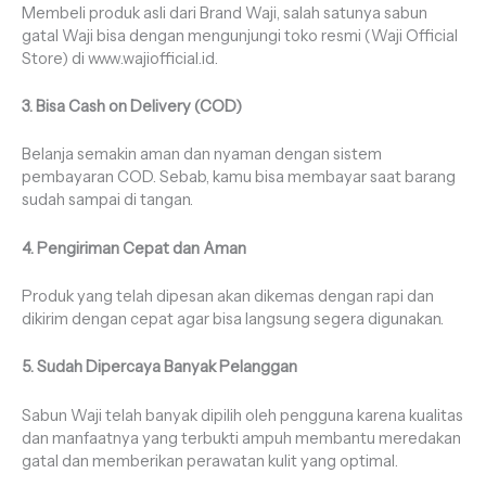
Membeli produk asli dari Brand Waji, salah satunya sabun
gatal Waji bisa dengan mengunjungi toko resmi (Waji Official
Store) di www.wajiofficial.id.
3. Bisa Cash on Delivery (COD)
Belanja semakin aman dan nyaman dengan sistem
pembayaran COD. Sebab, kamu bisa membayar saat barang
sudah sampai di tangan.
4. Pengiriman Cepat dan Aman
Produk yang telah dipesan akan dikemas dengan rapi dan
dikirim dengan cepat agar bisa langsung segera digunakan.
5. Sudah Dipercaya Banyak Pelanggan
Sabun Waji telah banyak dipilih oleh pengguna karena kualitas
dan manfaatnya yang terbukti ampuh membantu meredakan
gatal dan memberikan perawatan kulit yang optimal.