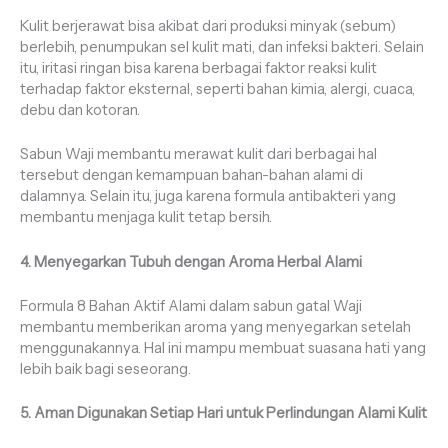
Kulit berjerawat bisa akibat dari produksi minyak (sebum)
berlebih, penumpukan sel kulit mati, dan infeksi bakteri. Selain
itu, iritasi ringan bisa karena berbagai faktor reaksi kulit
terhadap faktor eksternal, seperti bahan kimia, alergi, cuaca,
debu dan kotoran.
Sabun Waji membantu merawat kulit dari berbagai hal
tersebut dengan kemampuan bahan-bahan alami di
dalamnya. Selain itu, juga karena formula antibakteri yang
membantu menjaga kulit tetap bersih.
4. Menyegarkan Tubuh dengan Aroma Herbal Alami
Formula 8 Bahan Aktif Alami dalam sabun gatal Waji
membantu memberikan aroma yang menyegarkan setelah
menggunakannya. Hal ini mampu membuat suasana hati yang
lebih baik bagi seseorang.
5. Aman Digunakan Setiap Hari untuk Perlindungan Alami Kulit