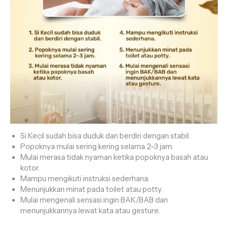
Si Kecil sudah bisa duduk dan berdiri dengan stabil.
Popoknya mulai sering kering selama 2–3 jam.
Mulai merasa tidak nyaman ketika popoknya basah atau
kotor.
Mampu mengikuti instruksi sederhana.
Menunjukkan minat pada toilet atau potty.
Mulai mengenali sensasi ingin BAK/BAB dan
menunjukkannya lewat kata atau gesture.