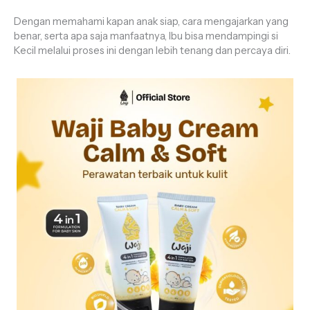
Dengan memahami kapan anak siap, cara mengajarkan yang
benar, serta apa saja manfaatnya, Ibu bisa mendampingi si
Kecil melalui proses ini dengan lebih tenang dan percaya diri.