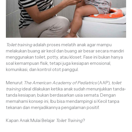
Toilet training
adalah proses melatih anak agar mampu
melakukan buang air kecil dan buang air besar secara mandiri
menggunakan toilet, potty, atau kloset. Fase ini bukan hanya
soal kemampuan fisik, tetapi juga kesiapan emosional,
komunikasi, dan kontrol otot panggul.
Menurut
The American Academy of Pediatrics
(AAP),
toilet
training
ideal dilakukan ketika anak sudah menunjukkan tanda-
tanda kesiapan, bukan berdasarkan usia semata. Dengan
memahami konsep ini, Ibu bisa mendampingi si Kecil tanpa
tekanan dan menjadikannya pengalaman positif.
Kapan Anak Mulai Belajar
Toilet Training
?