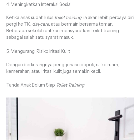
4. Meningkatkan Interaksi Sosial
Ketika anak sudah lulus
toilet training
, ia akan lebih percaya diri
pergi ke TK,
daycare
, atau bermain bersama teman.
Beberapa sekolah bahkan mensyaratkan toilet training
sebagai salah satu syarat masuk.
5. Mengurangi Risiko Iritasi Kulit
Dengan berkurangnya penggunaan popok, risiko ruam,
kemerahan, atau iritasi kulit juga semakin kecil.
Tanda Anak Belum Siap
Toilet Training