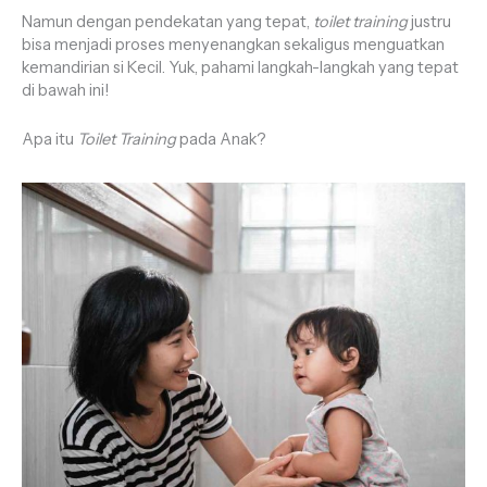
Namun dengan pendekatan yang tepat,
toilet training
justru
bisa menjadi proses menyenangkan sekaligus menguatkan
kemandirian si Kecil. Yuk, pahami langkah-langkah yang tepat
di bawah ini!
Apa itu
Toilet Training
pada Anak?