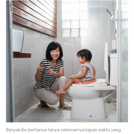
Banyak Ibu bertanya-tanya, sebenarnya kapan waktu yang