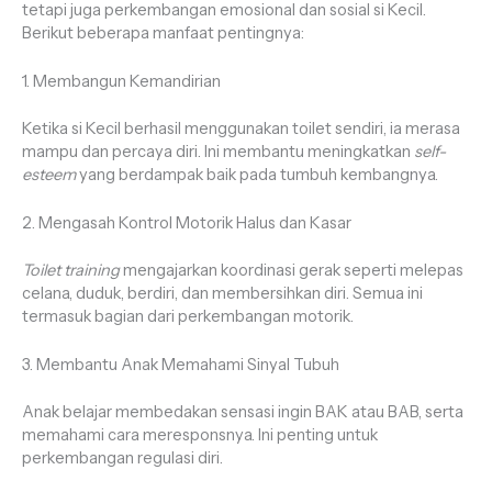
tetapi juga perkembangan emosional dan sosial si Kecil.
Berikut beberapa manfaat pentingnya:
1. Membangun Kemandirian
Ketika si Kecil berhasil menggunakan toilet sendiri, ia merasa
mampu dan percaya diri. Ini membantu meningkatkan
self-
esteem
yang berdampak baik pada tumbuh kembangnya.
2. Mengasah Kontrol Motorik Halus dan Kasar
Toilet training
mengajarkan koordinasi gerak seperti melepas
celana, duduk, berdiri, dan membersihkan diri. Semua ini
termasuk bagian dari perkembangan motorik.
3. Membantu Anak Memahami Sinyal Tubuh
Anak belajar membedakan sensasi ingin BAK atau BAB, serta
memahami cara meresponsnya. Ini penting untuk
perkembangan regulasi diri.