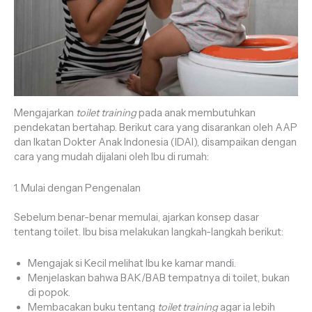
Mengajarkan
toilet training
pada anak membutuhkan
pendekatan bertahap. Berikut cara yang disarankan oleh AAP
dan Ikatan Dokter Anak Indonesia (IDAI), disampaikan dengan
cara yang mudah dijalani oleh Ibu di rumah:
1. Mulai dengan Pengenalan
Sebelum benar-benar memulai, ajarkan konsep dasar
tentang toilet. Ibu bisa melakukan langkah-langkah berikut:
Mengajak si Kecil melihat Ibu ke kamar mandi.
Menjelaskan bahwa BAK/BAB tempatnya di toilet, bukan
di popok.
Membacakan buku tentang
toilet training
agar ia lebih