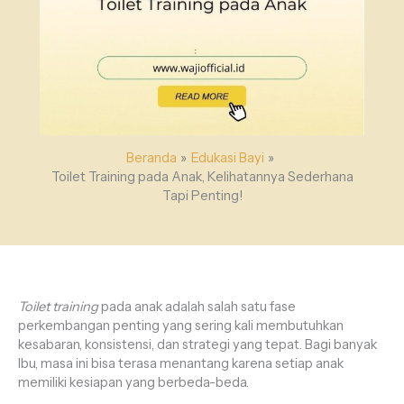
Beranda
Edukasi Bayi
Toilet Training pada Anak, Kelihatannya Sederhana
Tapi Penting!
Toilet training
pada anak adalah salah satu fase
perkembangan penting yang sering kali membutuhkan
kesabaran, konsistensi, dan strategi yang tepat. Bagi banyak
Ibu, masa ini bisa terasa menantang karena setiap anak
memiliki kesiapan yang berbeda-beda.