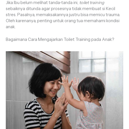
Jika Ibu belum melihat tanda-tanda ini,
toilet training
sebaiknya ditunda agar prosesnya tidak membuat si Kecil
stres. Pasalnya, memaksakannya justru bisa memicu trauma.
Oleh karenanya, penting untuk orang tua memahami kondisi
anak.
Bagaimana Cara Mengajarkan Toilet Training pada Anak?