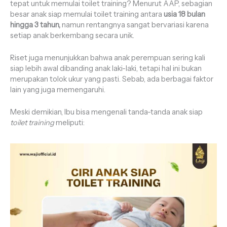
tepat untuk memulai toilet training? Menurut AAP, sebagian
besar anak siap memulai toilet training antara
usia 18 bulan
hingga 3 tahun,
namun rentangnya sangat bervariasi karena
setiap anak berkembang secara unik.
Riset juga menunjukkan bahwa anak perempuan sering kali
siap lebih awal dibanding anak laki-laki, tetapi hal ini bukan
merupakan tolok ukur yang pasti. Sebab, ada berbagai faktor
lain yang juga memengaruhi.
Meski demikian, Ibu bisa mengenali tanda-tanda anak siap
toilet training
meliputi: