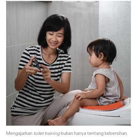
Mengajarkan
toilet training
bukan hanya tentang kebersihan,