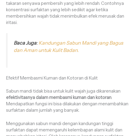
takaran senyawa pembersih yang lebih rendah. Contohnya
konsentrasi surfaktan yang lebih sedikit agar ketika
membersihkan wajah tidak menimbulkan efek merusak dan
iritasi.
Baca Juga
:
Kandungan Sabun Mandi yang Bagus
dan Aman untuk Kulit Badan.
Efektif Membasmi Kuman dan Kotoran di Kulit
Sabun mandi tidak bisa untuk kulit wajah juga dikarenakan
efektivitasnya dalam membasmi kuman dan kotoran
.
Mendapatkan fungsi ini bisa dilakukan dengan menambahkan
surfaktan dalam jumlah yang banyak.
Menggunakan sabun mandi dengan kandungan tinggi
surfaktan dapat memengaruhi kelembapan alami kulit dan