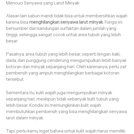
Mencuci Senyawa yang Larut Minyak
Alasan lain sabun mandi tidak bisa untuk membersihkan wajah
karena bisa
menghilangkan senyawa larut minyak
. Fungsi ini
bersumber dari kandungan surfaktan dalam jumlah yang
tinggi, sehingga sangat cocok untuk area tubuh yang lebih
besar.
Pasalnya, area tubuh yang lebih besar, seperti lengan, kaki,
dada, dan punggung cenderung mengumpulkan lebih banyak
kotoran dan minyak sepanjang hari. Oleh karenanya, perlu zat
pembersih yang ampuh menghilangkan berbagai kotoran
tersebut.
Sementara itu, kulit wajah juga mengumpulkan minyak
sepanjang hari, meskipun tidak sebanyak kulit tubuh yang
lebih besar. Kondisi ini memungkinkan kulit wajah
membutuhkan pembersih yang bisa menghilangkan senyawa
larut dalam minyak.
Tapi, perlu kamu ingat bahwa untuk kulit wajah harus memiliki