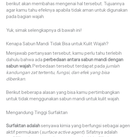
berikut akan membahas mengenai hal tersebut. Tujuannya
agar kamu tahu efeknya apabila tidak aman untuk digunakan
pada bagian wajah.
Yuk, simak selengkapnya di bawah ini!
Kenapa Sabun Mandi Tidak Bisa untuk Kulit Wajah?
Menjawab pertanyaan tersebut, kamu perlu tahu terlebih
dahulu bahwa ada
perbedaan antara sabun mandi dengan
sabun wajah.
Perbedaan tersebut terdapat pada
jumlah
kandungan zat tertentu, fungsi, dan efek yang bisa
diberikan
.
Berikut beberapa alasan yang bisa kamu pertimbangkan
untuk tidak menggunakan sabun mandi untuk kulit wajah.
Mengandung Tinggi Surfaktan
Surfaktan adalah
senyawa kimia yang berfungsi sebagai agen
aktif permukaan (
surface active agent
). Sifatnya adalah