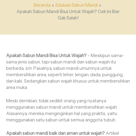
Beranda
Edukasi Sabun Mandi
Apakah Sabun Mandi Bisa Untuk Wajah? Cek Ini Biar
Gak Salah!
Apakah Sabun Mandi Bisa Untuk Wajah?
– Meskipun sama-
sama jenis sabun, tapi sabun mandi dan sabun wajah itu
berbeda,
loh
. Pasalnya, sabun mandi umumnya untuk
membersihkan area, seperti leher, lengan, dada, punggung,
dan kaki. Sedangkan sabun wajah khusus untuk membersihkan
area muka.
Meski demikian, tidak sedikit orang yang nyatanya
menggunakan sabun mandi untuk membersihkan wajah.
Alasannya, mereka menginginkan hal yang praktis, yaitu
menggunakan satu sabun untuk semua anggota tubuh.
Apakah sabun mandi baik dan aman untuk wajah?
Artikel