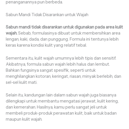
penanganannya pun berbeda.
Sabun Mandi Tidak Disarankan untuk Wajah
Sabun mandi tidak disarankan untuk digunakan pada area kulit
wajah.
Sebab, formulasinya dibuat untuk membersihkan area
lengan, kaki, dada, dan punggung. Formula ini tentunya lebih
keras karena kondisi kulit yang relatif tebal.
Sementara itu, kulit wajah umumnya lebih tipis dan sensitif.
Akibatnya, formula sabun wajah lebih halus dan lembut.
Bahkan fungsinya sangat spesifik, seperti untuk
menghilangkan kotoran, keringat, riasan, minyak berlebih, dan
sel-sel kulit mati.
Selain itu, kandungan lain dalam sabun wajah juga biasanya
dilengkapi untuk membantu mengatasi jerawat, kulit kering,
dan kemerahan. Hasilnya, kamu perlu sangat jeli untuk
membeli produk-produk perawatan kulit, baik untuk badan
maupun kulit wajah.