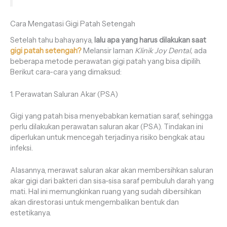
Cara Mengatasi Gigi Patah Setengah
Setelah tahu bahayanya,
lalu apa yang harus dilakukan saat
gigi patah setengah?
Melansir laman
Klinik Joy Dental,
ada
beberapa metode perawatan gigi patah yang bisa dipilih.
Berikut cara-cara yang dimaksud:
1. Perawatan Saluran Akar (PSA)
Gigi yang patah bisa menyebabkan kematian saraf, sehingga
perlu dilakukan perawatan saluran akar (PSA). Tindakan ini
diperlukan untuk mencegah terjadinya risiko bengkak atau
infeksi.
Alasannya, merawat saluran akar akan membersihkan saluran
akar gigi dari bakteri dan sisa-sisa saraf pembuluh darah yang
mati. Hal ini memungkinkan ruang yang sudah dibersihkan
akan direstorasi untuk mengembalikan bentuk dan
estetikanya.