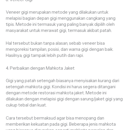
Veneer gigi merupakan metode yang dilakukan untuk
melapisi bagian depan gigi menggunakan cangkang yang
tipis. Metode ini termasuk yang paling banyak dipilih oleh
masyarakat untuk merawat gigi, termasuk akibat patah.
Hal tersebut bukan tanpa alasan, sebab veneer bisa
mengoreksi tampilan, posisi, dan warna gigi dengan baik.
Hasilnya, gigi tampak lebih putih dan rapi.
4. Perbaikan dengan Mahkota Jaket
Gigi yang patah setengah biasanya menyisakan kurang dari
setengah mahkota gigi. Kondisi ini harus segera ditangani
dengan metode restorasi mahkota jaket. Metode ini
dilakukan dengan melapisi gigi dengan sarung/jaket gigi yang
cukup tebal dan kuat.
Cara tersebut bermaksud agar bisa menopang dan
memberikan kekuatan pada gigi. Beberapa jenis mahkota