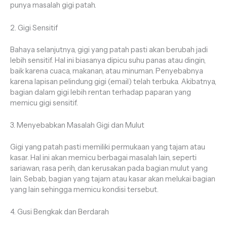
punya masalah gigi patah.
2. Gigi Sensitif
Bahaya selanjutnya, gigi yang patah pasti akan berubah jadi
lebih sensitif. Hal ini biasanya dipicu suhu panas atau dingin,
baik karena cuaca, makanan, atau minuman. Penyebabnya
karena lapisan pelindung gigi (email) telah terbuka. Akibatnya,
bagian dalam gigi lebih rentan terhadap paparan yang
memicu gigi sensitif.
3. Menyebabkan Masalah Gigi dan Mulut
Gigi yang patah pasti memiliki permukaan yang tajam atau
kasar. Hal ini akan memicu berbagai masalah lain, seperti
sariawan, rasa perih, dan kerusakan pada bagian mulut yang
lain. Sebab, bagian yang tajam atau kasar akan melukai bagian
yang lain sehingga memicu kondisi tersebut.
4. Gusi Bengkak dan Berdarah