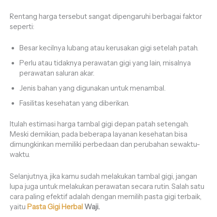
Rentang harga tersebut sangat dipengaruhi berbagai faktor
seperti:
Besar kecilnya lubang atau kerusakan gigi setelah patah.
Perlu atau tidaknya perawatan gigi yang lain, misalnya
perawatan saluran akar.
Jenis bahan yang digunakan untuk menambal.
Fasilitas kesehatan yang diberikan.
Itulah estimasi harga tambal gigi depan patah setengah.
Meski demikian, pada beberapa layanan kesehatan bisa
dimungkinkan memiliki perbedaan dan perubahan sewaktu-
waktu.
Selanjutnya, jika kamu sudah melakukan tambal gigi, jangan
lupa juga untuk melakukan perawatan secara rutin. Salah satu
cara paling efektif adalah dengan memilih pasta gigi terbaik,
yaitu
Pasta Gigi Herbal
Waji.