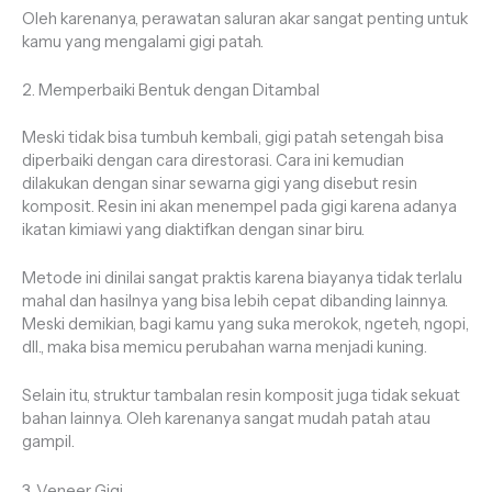
Oleh karenanya, perawatan saluran akar sangat penting untuk
kamu yang mengalami gigi patah.
2. Memperbaiki Bentuk dengan Ditambal
Meski tidak bisa tumbuh kembali, gigi patah setengah bisa
diperbaiki dengan cara direstorasi. Cara ini kemudian
dilakukan dengan sinar sewarna gigi yang disebut resin
komposit. Resin ini akan menempel pada gigi karena adanya
ikatan kimiawi yang diaktifkan dengan sinar biru.
Metode ini dinilai sangat praktis karena biayanya tidak terlalu
mahal dan hasilnya yang bisa lebih cepat dibanding lainnya.
Meski demikian, bagi kamu yang suka merokok, ngeteh, ngopi,
dll., maka bisa memicu perubahan warna menjadi kuning.
Selain itu, struktur tambalan resin komposit juga tidak sekuat
bahan lainnya. Oleh karenanya sangat mudah patah atau
gampil.
3. Veneer Gigi