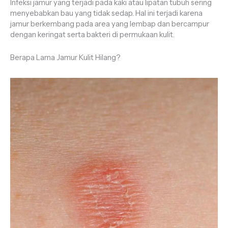
Infeksi jamur yang terjadi pada kaki atau lipatan tubuh sering
menyebabkan bau yang tidak sedap. Hal ini terjadi karena
jamur berkembang pada area yang lembap dan bercampur
dengan keringat serta bakteri di permukaan kulit.
Berapa Lama Jamur Kulit Hilang?