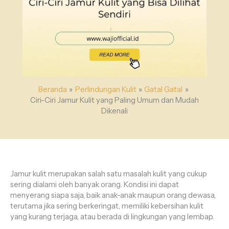
Beranda
Perlindungan Kulit
Gatal Gatal
Ciri-Ciri Jamur Kulit yang Paling Umum dan Mudah
Dikenali
Jamur kulit merupakan salah satu masalah kulit yang cukup
sering dialami oleh banyak orang. Kondisi ini dapat
menyerang siapa saja, baik anak-anak maupun orang dewasa,
terutama jika sering berkeringat, memiliki kebersihan kulit
yang kurang terjaga, atau berada di lingkungan yang lembap.