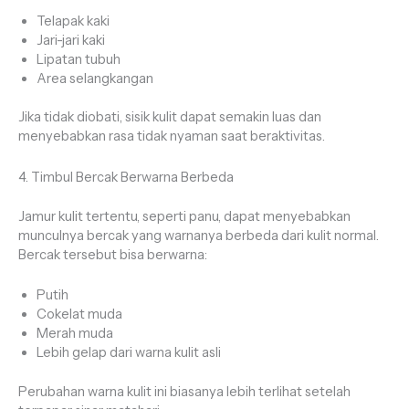
Telapak kaki
Jari-jari kaki
Lipatan tubuh
Area selangkangan
Jika tidak diobati, sisik kulit dapat semakin luas dan
menyebabkan rasa tidak nyaman saat beraktivitas.
4. Timbul Bercak Berwarna Berbeda
Jamur kulit tertentu, seperti panu, dapat menyebabkan
munculnya bercak yang warnanya berbeda dari kulit normal.
Bercak tersebut bisa berwarna:
Putih
Cokelat muda
Merah muda
Lebih gelap dari warna kulit asli
Perubahan warna kulit ini biasanya lebih terlihat setelah