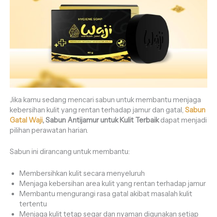
Jika kamu sedang mencari sabun untuk membantu menjaga
kebersihan kulit yang rentan terhadap jamur dan gatal,
Sabun
Gatal Waji
, Sabun Antijamur untuk Kulit Terbaik
dapat menjadi
pilihan perawatan harian.
Sabun ini dirancang untuk membantu:
Membersihkan kulit secara menyeluruh
Menjaga kebersihan area kulit yang rentan terhadap jamur
Membantu mengurangi rasa gatal akibat masalah kulit
tertentu
Menjaga kulit tetap segar dan nyaman digunakan setiap