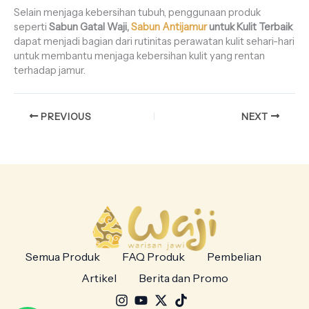
Selain menjaga kebersihan tubuh, penggunaan produk
seperti
Sabun Gatal Waji,
Sabun Antijamur
untuk Kulit Terbaik
dapat menjadi bagian dari rutinitas perawatan kulit sehari-hari
untuk membantu menjaga kebersihan kulit yang rentan
terhadap jamur.
PREVIOUS
NEXT
Semua Produk
FAQ Produk
Pembelian
Artikel
Berita dan Promo