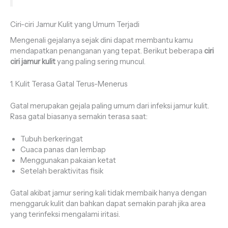
Ciri-ciri Jamur Kulit yang Umum Terjadi
Mengenali gejalanya sejak dini dapat membantu kamu
mendapatkan penanganan yang tepat. Berikut beberapa
ciri
ciri jamur kulit
yang paling sering muncul.
1. Kulit Terasa Gatal Terus-Menerus
Gatal merupakan gejala paling umum dari infeksi jamur kulit.
Rasa gatal biasanya semakin terasa saat:
Tubuh berkeringat
Cuaca panas dan lembap
Menggunakan pakaian ketat
Setelah beraktivitas fisik
Gatal akibat jamur sering kali tidak membaik hanya dengan
menggaruk kulit dan bahkan dapat semakin parah jika area
yang terinfeksi mengalami iritasi.