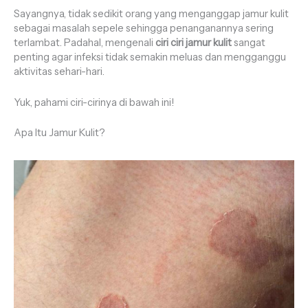
Sayangnya, tidak sedikit orang yang menganggap jamur kulit
sebagai masalah sepele sehingga penanganannya sering
terlambat. Padahal, mengenali
ciri ciri jamur kulit
sangat
penting agar infeksi tidak semakin meluas dan mengganggu
aktivitas sehari-hari.
Yuk, pahami ciri-cirinya di bawah ini!
Apa Itu Jamur Kulit?