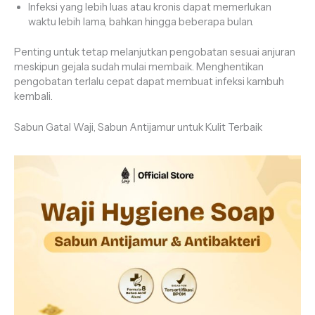
Infeksi yang lebih luas atau kronis dapat memerlukan
waktu lebih lama, bahkan hingga beberapa bulan.
Penting untuk tetap melanjutkan pengobatan sesuai anjuran
meskipun gejala sudah mulai membaik. Menghentikan
pengobatan terlalu cepat dapat membuat infeksi kambuh
kembali.
Sabun Gatal Waji, Sabun Antijamur untuk Kulit Terbaik