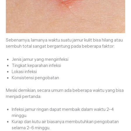
Sebenarnya, lamanya waktu suatu jamur kulit bisa hilang atau
sembuh total sangat bergantung pada beberapa faktor:
Jenis jamur yang menginfeksi
Tingkat keparahan infeksi
Lokasi infeksi
Konsistensi pengobatan
Meski demikian, secara umum ada beberapa waktu yang bisa
menjadi pertanda:
Infeksi jamur ringan dapat membaik dalam waktu 2–4
minggu.
Kurap dan kutu air biasanya membutuhkan pengobatan
selama 2–6 minggu.