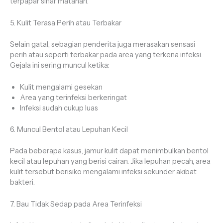
terpapar sinar matahari.
5. Kulit Terasa Perih atau Terbakar
Selain gatal, sebagian penderita juga merasakan sensasi
perih atau seperti terbakar pada area yang terkena infeksi.
Gejala ini sering muncul ketika:
Kulit mengalami gesekan
Area yang terinfeksi berkeringat
Infeksi sudah cukup luas
6. Muncul Bentol atau Lepuhan Kecil
Pada beberapa kasus, jamur kulit dapat menimbulkan bentol
kecil atau lepuhan yang berisi cairan. Jika lepuhan pecah, area
kulit tersebut berisiko mengalami infeksi sekunder akibat
bakteri.
7. Bau Tidak Sedap pada Area Terinfeksi