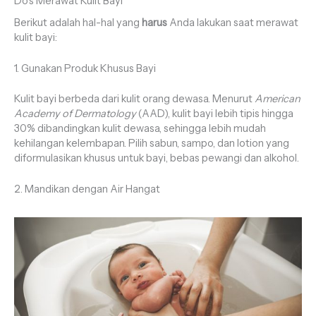
Do’s Merawat Kulit Bayi
Berikut adalah hal-hal yang
harus
Anda lakukan saat merawat
kulit bayi:
1. Gunakan Produk Khusus Bayi
Kulit bayi berbeda dari kulit orang dewasa. Menurut
American
Academy of Dermatology
(AAD), kulit bayi lebih tipis hingga
30% dibandingkan kulit dewasa, sehingga lebih mudah
kehilangan kelembapan. Pilih sabun, sampo, dan lotion yang
diformulasikan khusus untuk bayi, bebas pewangi dan alkohol.
2. Mandikan dengan Air Hangat