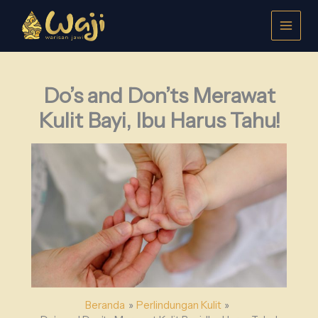
Lewati
ke
konten
Do’s and Don’ts Merawat
Kulit Bayi, Ibu Harus Tahu!
Beranda
Perlindungan Kulit