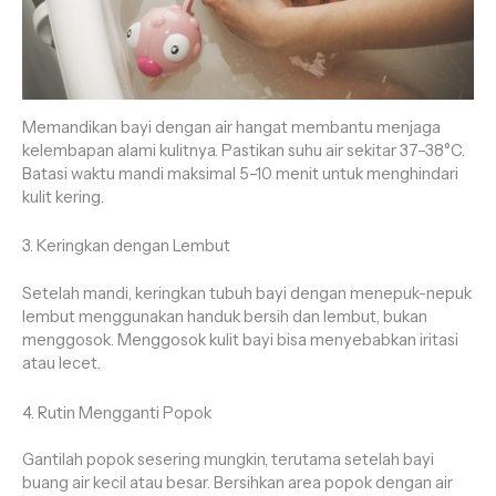
Memandikan bayi dengan air hangat membantu menjaga
kelembapan alami kulitnya. Pastikan suhu air sekitar 37–38°C.
Batasi waktu mandi maksimal 5–10 menit untuk menghindari
kulit kering.
3. Keringkan dengan Lembut
Setelah mandi, keringkan tubuh bayi dengan menepuk-nepuk
lembut menggunakan handuk bersih dan lembut, bukan
menggosok. Menggosok kulit bayi bisa menyebabkan iritasi
atau lecet.
4. Rutin Mengganti Popok
Gantilah popok sesering mungkin, terutama setelah bayi
buang air kecil atau besar. Bersihkan area popok dengan air