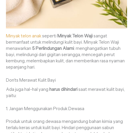
Minyak telon anak
seperti
Minyak Telon Waji
sangat
bermanfaat untuk melindungi kulit bayi. Minyak Telon Waji
menawarkan
5 Perlindungan Alami
: menghangatkan tubuh
bayi, melindungi dari gigitan serangga, mencegah perut
kembung, melembapkan kulit, dan memberikan rasa nyaman
sepanjang hari.
Don’ts Merawat Kulit Bayi
Ada juga hal-hal yang
harus dihindari
saat merawat kulit bayi,
yaitu:
1. Jangan Menggunakan Produk Dewasa
Produk untuk orang dewasa mengandung bahan kimia yang
terlalu keras untuk kulit bayi. Hindari penggunaan sabun