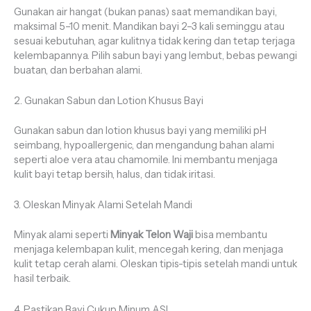
Gunakan air hangat (bukan panas) saat memandikan bayi,
maksimal 5–10 menit. Mandikan bayi 2–3 kali seminggu atau
sesuai kebutuhan, agar kulitnya tidak kering dan tetap terjaga
kelembapannya. Pilih sabun bayi yang lembut, bebas pewangi
buatan, dan berbahan alami.
2. Gunakan Sabun dan Lotion Khusus Bayi
Gunakan sabun dan lotion khusus bayi yang memiliki pH
seimbang, hypoallergenic, dan mengandung bahan alami
seperti aloe vera atau chamomile. Ini membantu menjaga
kulit bayi tetap bersih, halus, dan tidak iritasi.
3. Oleskan Minyak Alami Setelah Mandi
Minyak alami seperti
Minyak Telon Waji
bisa membantu
menjaga kelembapan kulit, mencegah kering, dan menjaga
kulit tetap cerah alami. Oleskan tipis-tipis setelah mandi untuk
hasil terbaik.
4. Pastikan Bayi Cukup Minum ASI