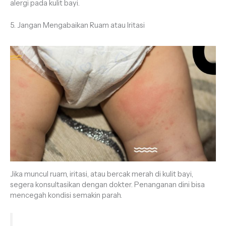
alergi pada kulit bayi.
5. Jangan Mengabaikan Ruam atau Iritasi
Jika muncul ruam, iritasi, atau bercak merah di kulit bayi,
segera konsultasikan dengan dokter. Penanganan dini bisa
mencegah kondisi semakin parah.