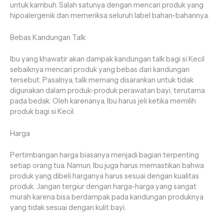
untuk kambuh. Salah satunya dengan mencari produk yang
hipoalergenik dan memeriksa seluruh label bahan-bahannya.
Bebas Kandungan Talk
Ibu yang khawatir akan dampak kandungan talk bagi si Kecil
sebaiknya mencari produk yang bebas dari kandungan
tersebut. Pasalnya, talk memang disarankan untuk tidak
digunakan dalam produk-produk perawatan bayi, terutama
pada bedak. Oleh karenanya, Ibu harus jeli ketika memilih
produk bagi si Kecil.
Harga
Pertimbangan harga biasanya menjadi bagian terpenting
setiap orang tua. Namun, Ibu juga harus memastikan bahwa
produk yang dibeli harganya harus sesuai dengan kualitas
produk. Jangan tergiur dengan harga-harga yang sangat
murah karena bisa berdampak pada kandungan produknya
yang tidak sesuai dengan kulit bayi.