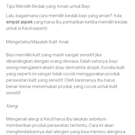
Tips Memilih Bedak yang Aman untuk Bayi
Lalu, bagaimana cara memilih bedak bayi yang aman? Ada
empat aspek
yang harus Ibu perhatikan ketika memilih bedak
untuk si Kecil seperti:
Mengetahui Masalah Kulit Anak
Bayi memiliki kulit yang masih sangat sensitif jika
dibandingkan dengan orang dewasa. Salah satunya, bayi
sering mengalami eksim atau dermatitis atopik. Kondisi kulit
yang seperti ini sangat tidak cocok menggunakan produk
perawatan kulit yang sensitif. Oleh karenanya, Ibu harus
benar-benar menemukan produk yang cocok untuk kulit
sensitif.
Alergi
Mengenali alergi si Kecil harus Ibu lakukan sebelum
memberikan produk perawatan tertentu. Cara ini akan
menghindarkannya dari alergen yang bisa memicu alerginya