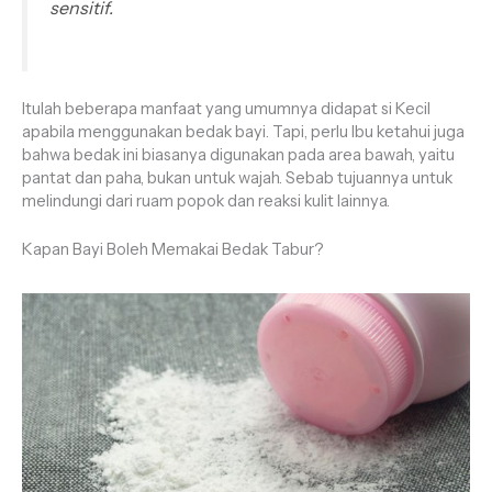
sensitif.
Itulah beberapa manfaat yang umumnya didapat si Kecil
apabila menggunakan bedak bayi. Tapi, perlu Ibu ketahui juga
bahwa bedak ini biasanya digunakan pada area bawah, yaitu
pantat dan paha, bukan untuk wajah. Sebab tujuannya untuk
melindungi dari ruam popok dan reaksi kulit lainnya.
Kapan Bayi Boleh Memakai Bedak Tabur?