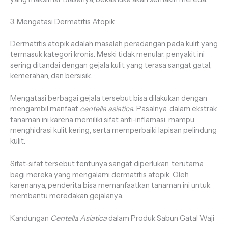
3. Mengatasi Dermatitis Atopik
Dermatitis atopik adalah masalah peradangan pada kulit yang
termasuk kategori kronis. Meski tidak menular, penyakit ini
sering ditandai dengan gejala kulit yang terasa sangat gatal,
kemerahan, dan bersisik.
Mengatasi berbagai gejala tersebut bisa dilakukan dengan
mengambil manfaat
centella asiatica.
Pasalnya, dalam ekstrak
tanaman ini karena memiliki sifat anti-inflamasi, mampu
menghidrasi kulit kering, serta memperbaiki lapisan pelindung
kulit.
Sifat-sifat tersebut tentunya sangat diperlukan, terutama
bagi mereka yang mengalami dermatitis atopik. Oleh
karenanya, penderita bisa memanfaatkan tanaman ini untuk
membantu meredakan gejalanya.
Kandungan
Centella Asiatica
dalam Produk Sabun Gatal Waji