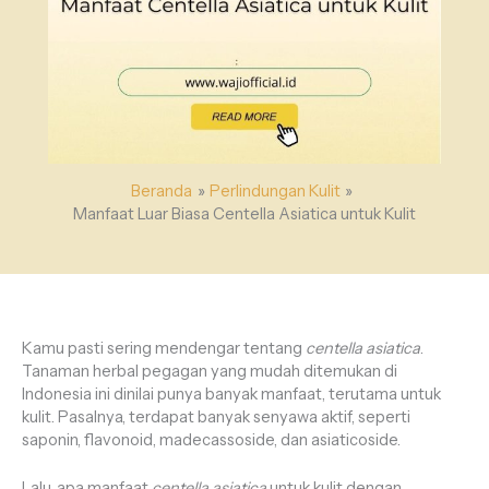
Beranda
Perlindungan Kulit
Manfaat Luar Biasa Centella Asiatica untuk Kulit
Kamu pasti sering mendengar tentang
centella asiatica
.
Tanaman herbal pegagan yang mudah ditemukan di
Indonesia ini dinilai punya banyak manfaat, terutama untuk
kulit. Pasalnya, terdapat banyak senyawa aktif, seperti
saponin, flavonoid, madecassoside, dan asiaticoside.
Lalu, apa manfaat
centella asiatica
untuk kulit dengan