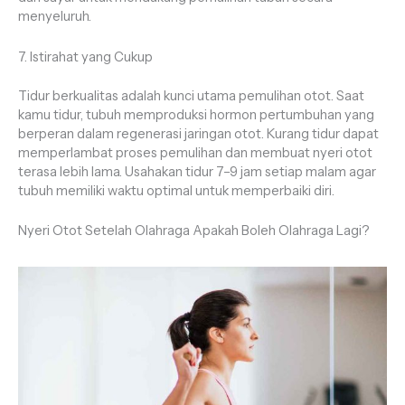
menyeluruh.
7. Istirahat yang Cukup
Tidur berkualitas adalah kunci utama pemulihan otot. Saat
kamu tidur, tubuh memproduksi hormon pertumbuhan yang
berperan dalam regenerasi jaringan otot. Kurang tidur dapat
memperlambat proses pemulihan dan membuat nyeri otot
terasa lebih lama. Usahakan tidur 7–9 jam setiap malam agar
tubuh memiliki waktu optimal untuk memperbaiki diri.
Nyeri Otot Setelah Olahraga Apakah Boleh Olahraga Lagi?