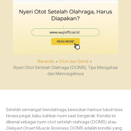
Beranda
Otot dan Sendi
Nyeri Otot Setelah Olahraga (DOMS), Tips Mengatasi
dan Mencegahnya
Setelah semangat berolahraga, keesokan harinya tubuh bisa
terasa pegal, kaku, bahkan nyeri saat bergerak. Kondisi ini
dikenal sebagai nyeri otot setelah olahraga (DOMS) atau
Delayed Onset Muscle Soreness
. DOMS adalah kondisi yang