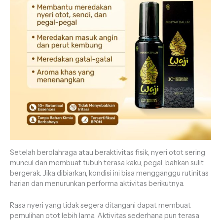
Setelah berolahraga atau beraktivitas fisik, nyeri otot sering
muncul dan membuat tubuh terasa kaku, pegal, bahkan sulit
bergerak. Jika dibiarkan, kondisi ini bisa mengganggu rutinitas
harian dan menurunkan performa aktivitas berikutnya.
Rasa nyeri yang tidak segera ditangani dapat membuat
pemulihan otot lebih lama. Aktivitas sederhana pun terasa