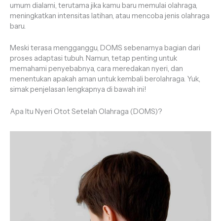
umum dialami, terutama jika kamu baru memulai olahraga,
meningkatkan intensitas latihan, atau mencoba jenis olahraga
baru.
Meski terasa mengganggu, DOMS sebenarnya bagian dari
proses adaptasi tubuh. Namun, tetap penting untuk
memahami penyebabnya, cara meredakan nyeri, dan
menentukan apakah aman untuk kembali berolahraga. Yuk,
simak penjelasan lengkapnya di bawah ini!
Apa Itu Nyeri Otot Setelah Olahraga (DOMS)?