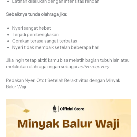
Latihan dilakukan dengan intensitas rendah
Sebaiknya tunda olahraga jika:
Nyeri sangat hebat
Terjadi pembengkakan
Gerakan terasa sangat terbatas
Nyeri tidak membaik setelah beberapa hari
Jika ingin tetap aktif, kamu bisa melatih bagian tubuh lain atau
melakukan olahraga ringan sebagai
active recovery
.
Redakan Nyeri Otot Setelah Beraktivitas dengan Minyak
Balur Waji