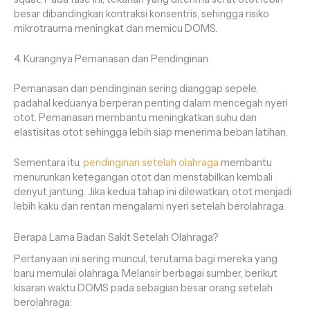
besar dibandingkan kontraksi konsentris, sehingga risiko
mikrotrauma meningkat dan memicu DOMS.
4. Kurangnya Pemanasan dan Pendinginan
Pemanasan dan pendinginan sering dianggap sepele,
padahal keduanya berperan penting dalam mencegah nyeri
otot. Pemanasan membantu meningkatkan suhu dan
elastisitas otot sehingga lebih siap menerima beban latihan.
Sementara itu,
pendinginan setelah olahraga
membantu
menurunkan ketegangan otot dan menstabilkan kembali
denyut jantung. Jika kedua tahap ini dilewatkan, otot menjadi
lebih kaku dan rentan mengalami nyeri setelah berolahraga.
Berapa Lama Badan Sakit Setelah Olahraga?
Pertanyaan ini sering muncul, terutama bagi mereka yang
baru memulai olahraga. Melansir berbagai sumber, berikut
kisaran waktu DOMS pada sebagian besar orang setelah
berolahraga: