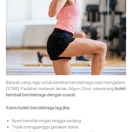
Banyak yang ragu untuk kembali berolahraga saat mengalami
DOMS. Padahal, melansir laman
Mayo Clinic
, seseorang
boleh
kembali berolahraga dengan syarat:
Kamu boleh berolahraga lagi jika:
Nyeri bersifat ringan hingga sedang
Tidak mengganggu gerakan dasar