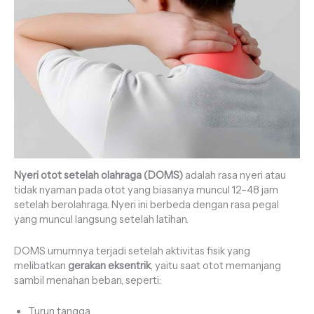
Nyeri otot setelah olahraga (DOMS)
adalah rasa nyeri atau
tidak nyaman pada otot yang biasanya muncul 12–48 jam
setelah berolahraga. Nyeri ini berbeda dengan rasa pegal
yang muncul langsung setelah latihan.
DOMS umumnya terjadi setelah aktivitas fisik yang
melibatkan
gerakan eksentrik
, yaitu saat otot memanjang
sambil menahan beban, seperti:
Turun tangga