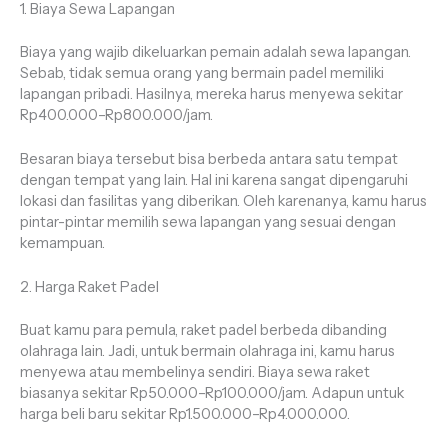
1. Biaya Sewa Lapangan
Biaya yang wajib dikeluarkan pemain adalah sewa lapangan.
Sebab, tidak semua orang yang bermain padel memiliki
lapangan pribadi. Hasilnya, mereka harus menyewa sekitar
Rp400.000–Rp800.000/jam.
Besaran biaya tersebut bisa berbeda antara satu tempat
dengan tempat yang lain. Hal ini karena sangat dipengaruhi
lokasi dan fasilitas yang diberikan. Oleh karenanya, kamu harus
pintar-pintar memilih sewa lapangan yang sesuai dengan
kemampuan.
2. Harga Raket Padel
Buat kamu para pemula, raket padel berbeda dibanding
olahraga lain. Jadi, untuk bermain olahraga ini, kamu harus
menyewa atau membelinya sendiri. Biaya sewa raket
biasanya sekitar Rp50.000–Rp100.000/jam. Adapun untuk
harga beli baru sekitar Rp1.500.000–Rp4.000.000.