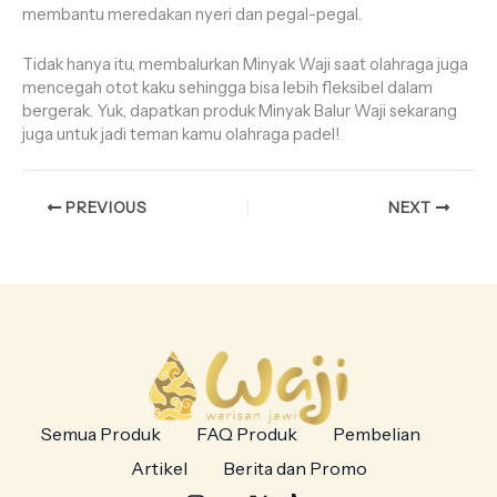
membantu meredakan nyeri dan pegal-pegal.
Tidak hanya itu, membalurkan Minyak Waji saat olahraga juga
mencegah otot kaku sehingga bisa lebih fleksibel dalam
bergerak. Yuk, dapatkan produk Minyak Balur Waji sekarang
juga untuk jadi teman kamu olahraga padel!
PREVIOUS
NEXT
Semua Produk
FAQ Produk
Pembelian
Artikel
Berita dan Promo