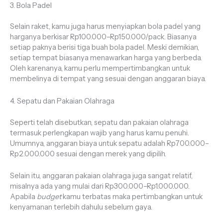
3. Bola Padel
Selain raket, kamu juga harus menyiapkan bola padel yang
harganya berkisar Rp100.000–Rp150.000/pack. Biasanya
setiap paknya berisi tiga buah bola padel. Meski demikian,
setiap tempat biasanya menawarkan harga yang berbeda.
Oleh karenanya, kamu perlu mempertimbangkan untuk
membelinya di tempat yang sesuai dengan anggaran biaya.
4. Sepatu dan Pakaian Olahraga
Seperti telah disebutkan, sepatu dan pakaian olahraga
termasuk perlengkapan wajib yang harus kamu penuhi.
Umumnya, anggaran biaya untuk sepatu adalah Rp700.000–
Rp2.000.000 sesuai dengan merek yang dipilih.
Selain itu, anggaran pakaian olahraga juga sangat relatif,
misalnya ada yang mulai dari Rp300.000–Rp1.000.000.
Apabila
budget
kamu terbatas maka pertimbangkan untuk
kenyamanan terlebih dahulu sebelum gaya.