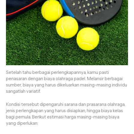
Setelah tahu berbagai perlengkapannya, kamu pasti
penasaran dengan biaya olahraga padel. Melansir berbagai
sumber, biaya yang harus dikeluarkan masing-masing individu
sangatlah variatif.
Kondisi tersebut dipengaruhi sarana dan prasarana olahraga,
jenis perlengkapan yang harus disiapkan, hingga biaya kelas
bagi pemula. Berikut estimasi harga masing-masing biaya
yang diperlukan: