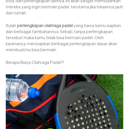
bola, dan perlengkapan lainnya. Ini akan sangat memudahkan
mereka yang ingin bermain padel, terutama jika lokasinya jauh
dari rumah.
Itulah
perlengkapan olahraga padel
yang harus kamu siapkan
dan berbagai tambahannya. Sebab, tanpa perlengkapan
tersebut maka kamu tidak bisa bermain padel. Oleh
karenanya, menyiapkan berbagai perlengkapan dasar akan
membuatmu bisa bermain.
Berapa Biaya Olahraga Padel?