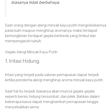
biasanya tidak berbahaya.
Saat orang dengan alergi minyak kayu putih mengoleskannya
pada kulit maupun menghirup aromanya, maka terdapat
kemungkinan terdapat gejala berbeda yang timbul dan
mempengaruhi tubuh.
Gejala Alergi Minyak Kayu Putih
1. Iritasi Hidung
Iritasi yang terjadi pada saluran pernapasan dapat terjadi
ketika penderita alergi menghirup aroma minyak kayu putih.
Saat hal itu terjadi, biasanya akan muncul gejala-gejala
seperti bersin, hidung tersumbat, dan pilek. Bahkan dalam
beberapa kasus dapat menghambat pernapasan hingga
menyebabkan asma.