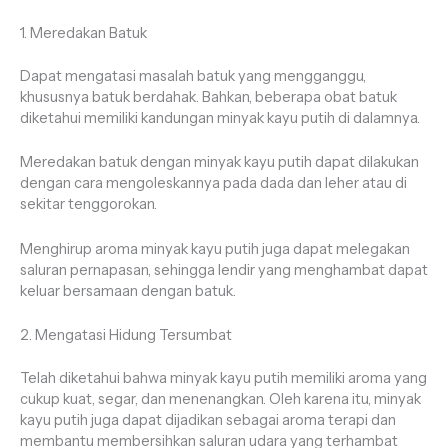
1. Meredakan Batuk
Dapat mengatasi masalah batuk yang mengganggu,
khususnya batuk berdahak. Bahkan, beberapa obat batuk
diketahui memiliki kandungan minyak kayu putih di dalamnya.
Meredakan batuk dengan minyak kayu putih dapat dilakukan
dengan cara mengoleskannya pada dada dan leher atau di
sekitar tenggorokan.
Menghirup aroma minyak kayu putih juga dapat melegakan
saluran pernapasan, sehingga lendir yang menghambat dapat
keluar bersamaan dengan batuk.
2. Mengatasi Hidung Tersumbat
Telah diketahui bahwa minyak kayu putih memiliki aroma yang
cukup kuat, segar, dan menenangkan. Oleh karena itu, minyak
kayu putih juga dapat dijadikan sebagai aroma terapi dan
membantu membersihkan saluran udara yang terhambat