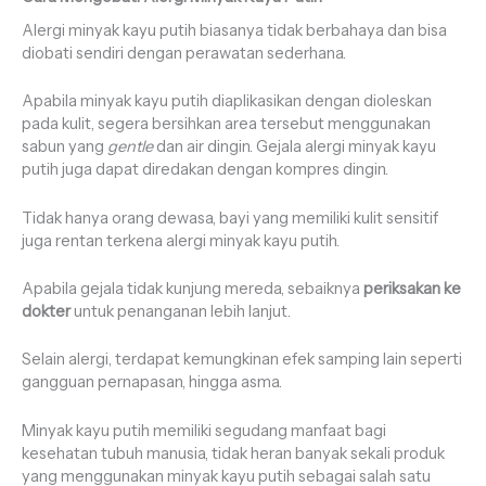
Alergi minyak kayu putih biasanya tidak berbahaya dan bisa
diobati sendiri dengan perawatan sederhana.
Apabila minyak kayu putih diaplikasikan dengan dioleskan
pada kulit, segera bersihkan area tersebut menggunakan
sabun yang
gentle
dan air dingin. Gejala alergi minyak kayu
putih juga dapat diredakan dengan kompres dingin.
Tidak hanya orang dewasa, bayi yang memiliki kulit sensitif
juga rentan terkena alergi minyak kayu putih.
Apabila gejala tidak kunjung mereda, sebaiknya
periksakan ke
dokter
untuk penanganan lebih lanjut.
Selain alergi, terdapat kemungkinan efek samping lain seperti
gangguan pernapasan, hingga asma.
Minyak kayu putih memiliki segudang manfaat bagi
kesehatan tubuh manusia, tidak heran banyak sekali produk
yang menggunakan minyak kayu putih sebagai salah satu