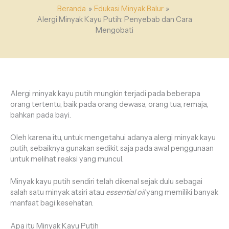
Beranda
Edukasi Minyak Balur
Alergi Minyak Kayu Putih: Penyebab dan Cara
Mengobati
Alergi minyak kayu putih mungkin terjadi pada beberapa
orang tertentu, baik pada orang dewasa, orang tua, remaja,
bahkan pada bayi.
Oleh karena itu, untuk mengetahui adanya alergi minyak kayu
putih, sebaiknya gunakan sedikit saja pada awal penggunaan
untuk melihat reaksi yang muncul.
Minyak kayu putih sendiri telah dikenal sejak dulu sebagai
salah satu minyak atsiri atau
essential oil
yang memiliki banyak
manfaat bagi kesehatan.
Apa itu Minyak Kayu Putih