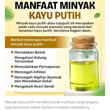
Minyak kayu putih memiliki banyak manfaat yang berguna
bagi kesehatan tubuh. Berikut ini adalah manfaatnya: