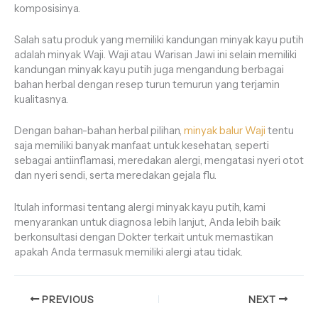
komposisinya.
Salah satu produk yang memiliki kandungan minyak kayu putih
adalah minyak Waji. Waji atau Warisan Jawi ini selain memiliki
kandungan minyak kayu putih juga mengandung berbagai
bahan herbal dengan resep turun temurun yang terjamin
kualitasnya.
Dengan bahan-bahan herbal pilihan,
minyak balur Waji
tentu
saja memiliki banyak manfaat untuk kesehatan, seperti
sebagai antiinflamasi, meredakan alergi, mengatasi nyeri otot
dan nyeri sendi, serta meredakan gejala flu.
Itulah informasi tentang alergi minyak kayu putih, kami
menyarankan untuk diagnosa lebih lanjut, Anda lebih baik
berkonsultasi dengan Dokter terkait untuk memastikan
apakah Anda termasuk memiliki alergi atau tidak.
PREVIOUS
NEXT