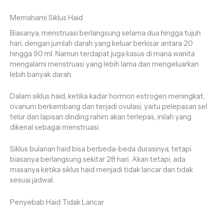
Memahami Siklus Haid
Biasanya, menstruasi berlangsung selama dua hingga tujuh
hari, dengan jumlah darah yang keluar berkisar antara 20
hingga 90 ml. Namun terdapat juga kasus di mana wanita
mengalami menstruasi yang lebih lama dan mengeluarkan
lebih banyak darah.
Dalam siklus haid, ketika kadar hormon estrogen meningkat,
ovarium berkembang dan terjadi ovulasi, yaitu pelepasan sel
telur dan lapisan dinding rahim akan terlepas, inilah yang
dikenal sebagai menstruasi.
Siklus bulanan haid bisa berbeda-beda durasinya, tetapi
biasanya berlangsung sekitar 28 hari. Akan tetapi, ada
masanya ketika siklus haid menjadi tidak lancar dan tidak
sesuai jadwal.
Penyebab Haid Tidak Lancar