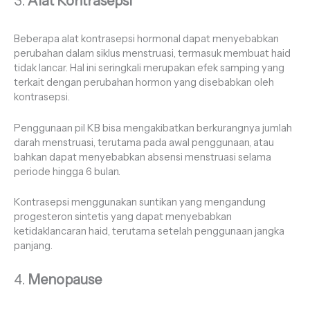
3.
Alat Kontrasepsi
Beberapa alat kontrasepsi hormonal dapat menyebabkan
perubahan dalam siklus menstruasi, termasuk membuat haid
tidak lancar. Hal ini seringkali merupakan efek samping yang
terkait dengan perubahan hormon yang disebabkan oleh
kontrasepsi.
Penggunaan pil KB bisa mengakibatkan berkurangnya jumlah
darah menstruasi, terutama pada awal penggunaan, atau
bahkan dapat menyebabkan absensi menstruasi selama
periode hingga 6 bulan.
Kontrasepsi menggunakan suntikan yang mengandung
progesteron sintetis yang dapat menyebabkan
ketidaklancaran haid, terutama setelah penggunaan jangka
panjang.
4.
Menopause