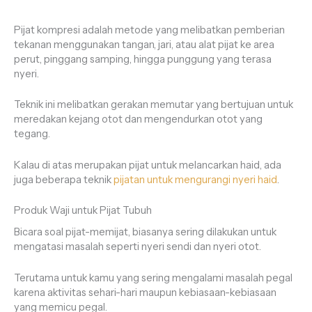
Pijat kompresi adalah metode yang melibatkan pemberian
tekanan menggunakan tangan, jari, atau alat pijat ke area
perut, pinggang samping, hingga punggung yang terasa
nyeri.
Teknik ini melibatkan gerakan memutar yang bertujuan untuk
meredakan kejang otot dan mengendurkan otot yang
tegang.
Kalau di atas merupakan pijat untuk melancarkan haid, ada
juga beberapa teknik
pijatan untuk mengurangi nyeri haid
.
Produk Waji untuk Pijat Tubuh
Bicara soal pijat-memijat, biasanya sering dilakukan untuk
mengatasi masalah seperti nyeri sendi dan nyeri otot.
Terutama untuk kamu yang sering mengalami masalah pegal
karena aktivitas sehari-hari maupun kebiasaan-kebiasaan
yang memicu pegal.