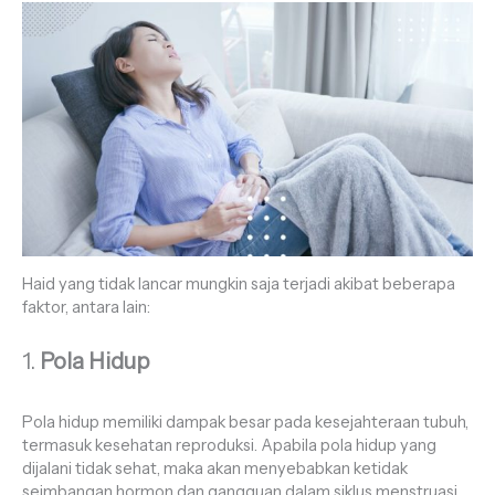
Haid yang tidak lancar mungkin saja terjadi akibat beberapa
faktor, antara lain:
1.
Pola Hidup
Pola hidup memiliki dampak besar pada kesejahteraan tubuh,
termasuk kesehatan reproduksi. Apabila pola hidup yang
dijalani tidak sehat, maka akan menyebabkan ketidak
seimbangan hormon dan gangguan dalam siklus menstruasi.