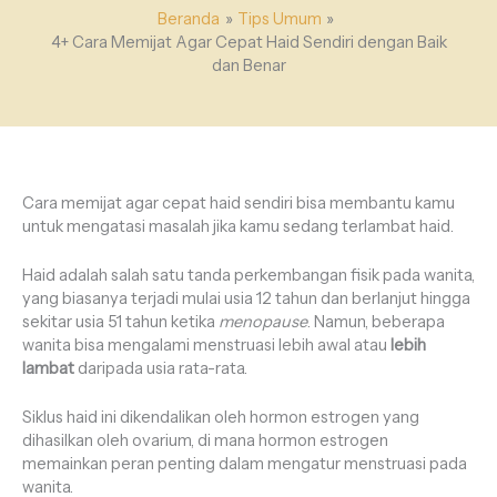
Beranda
Tips Umum
4+ Cara Memijat Agar Cepat Haid Sendiri dengan Baik
dan Benar
Cara memijat agar cepat haid sendiri bisa membantu kamu
untuk mengatasi masalah jika kamu sedang terlambat haid.
Haid adalah salah satu tanda perkembangan fisik pada wanita,
yang biasanya terjadi mulai usia 12 tahun dan berlanjut hingga
sekitar usia 51 tahun ketika
menopause
. Namun, beberapa
wanita bisa mengalami menstruasi lebih awal atau
lebih
lambat
daripada usia rata-rata.
Siklus haid ini dikendalikan oleh hormon estrogen yang
dihasilkan oleh ovarium, di mana hormon estrogen
memainkan peran penting dalam mengatur menstruasi pada
wanita.