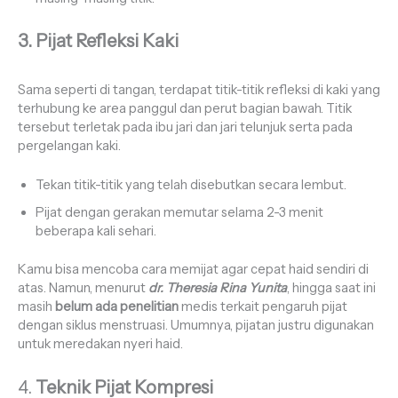
3. Pijat Refleksi Kaki
Sama seperti di tangan, terdapat titik-titik refleksi di kaki yang
terhubung ke area panggul dan perut bagian bawah. Titik
tersebut terletak pada ibu jari dan jari telunjuk serta pada
pergelangan kaki.
Tekan titik-titik yang telah disebutkan secara lembut.
Pijat dengan gerakan memutar selama 2-3 menit
beberapa kali sehari.
Kamu bisa mencoba cara memijat agar cepat haid sendiri di
atas. Namun, menurut
dr. Theresia Rina Yunita
, hingga saat ini
masih
belum ada penelitian
medis terkait pengaruh pijat
dengan siklus menstruasi. Umumnya, pijatan justru digunakan
untuk meredakan nyeri haid.
4.
Teknik Pijat Kompresi