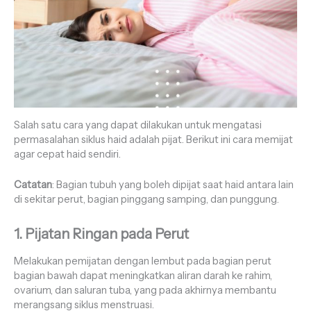
Salah satu cara yang dapat dilakukan untuk mengatasi
permasalahan siklus haid adalah pijat. Berikut ini cara memijat
agar cepat haid sendiri.
Catatan
: Bagian tubuh yang boleh dipijat saat haid antara lain
di sekitar perut, bagian pinggang samping, dan punggung.
1. Pijatan Ringan pada Perut
Melakukan pemijatan dengan lembut pada bagian perut
bagian bawah dapat meningkatkan aliran darah ke rahim,
ovarium, dan saluran tuba, yang pada akhirnya membantu
merangsang siklus menstruasi.