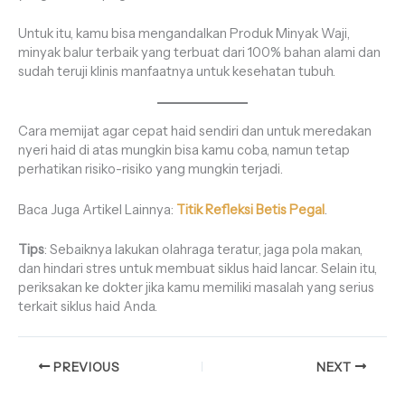
Untuk itu, kamu bisa mengandalkan Produk Minyak Waji,
minyak balur terbaik yang terbuat dari 100% bahan alami dan
sudah teruji klinis manfaatnya untuk kesehatan tubuh.
Cara memijat agar cepat haid sendiri dan untuk meredakan
nyeri haid di atas mungkin bisa kamu coba, namun tetap
perhatikan risiko-risiko yang mungkin terjadi.
Baca Juga Artikel Lainnya:
Titik Refleksi Betis Pegal
.
Tips
: Sebaiknya lakukan olahraga teratur, jaga pola makan,
dan hindari stres untuk membuat siklus haid lancar. Selain itu,
periksakan ke dokter jika kamu memiliki masalah yang serius
terkait siklus haid Anda.
PREVIOUS
NEXT