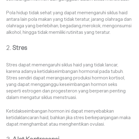
Pola hidup tidak sehat yang dapat memengaruhi siklus haid
antara lain pola makan yang tidak teratur, jarang olahraga dan
olahraga yang berlebihan, begadang,merokok, mengonsumsi
alkohol, hingga tidak memiliki rutinitas yang teratur.
2.
Stres
Stres dapat memengaruhi siklus haid yang tidak lancar,
karena adanya ketidakseimbangan hormonal pada tubuh.
Stres sendiri dapat merangsang produksi hormon kortisol,
yang dapat mengganggu keseimbangan hormon seks
seperti estrogen dan progesteron yang berperan penting
dalam mengatur siklus menstruasi.
Ketidakseimbangan hormon ini dapat menyebabkan
ketidaklancaran haid, bahkan jika stres berkepanjangan maka
dapat menghambat atau menghentikan ovulasi.