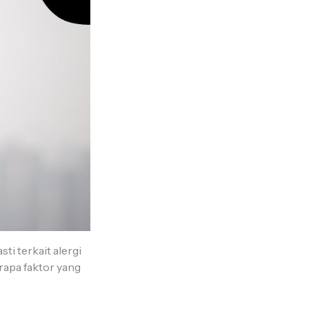
i terkait alergi
rapa faktor yang