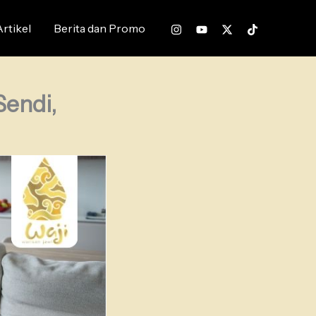
Artikel
Berita dan Promo
Sendi,