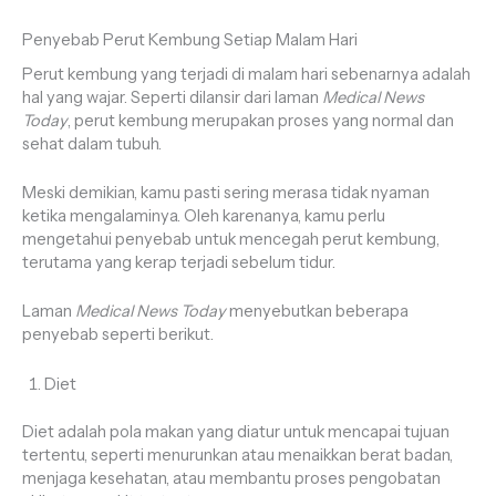
Penyebab Perut Kembung Setiap Malam Hari
Perut kembung yang terjadi di malam hari sebenarnya adalah
hal yang wajar. Seperti dilansir dari laman
Medical News
Today
, perut kembung merupakan proses yang normal dan
sehat dalam tubuh.
Meski demikian, kamu pasti sering merasa tidak nyaman
ketika mengalaminya. Oleh karenanya, kamu perlu
mengetahui penyebab untuk mencegah perut kembung,
terutama yang kerap terjadi sebelum tidur.
Laman
Medical News Today
menyebutkan beberapa
penyebab seperti berikut.
Diet
Diet adalah pola makan yang diatur untuk mencapai tujuan
tertentu, seperti menurunkan atau menaikkan berat badan,
menjaga kesehatan, atau membantu proses pengobatan