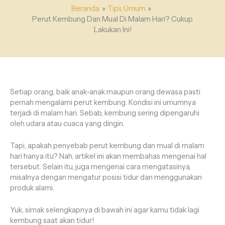
Beranda
Tips Umum
Perut Kembung Dan Mual Di Malam Hari? Cukup
Lakukan Ini!
Setiap orang, baik anak-anak maupun orang dewasa pasti
pernah mengalami perut kembung. Kondisi ini umumnya
terjadi di malam hari. Sebab, kembung sering dipengaruhi
oleh udara atau cuaca yang dingin.
Tapi, apakah penyebab perut kembung dan mual di malam
hari hanya itu? Nah, artikel ini akan membahas mengenai hal
tersebut. Selain itu, juga mengenai cara mengatasinya,
misalnya dengan mengatur posisi tidur dan menggunakan
produk alami.
Yuk, simak selengkapnya di bawah ini agar kamu tidak lagi
kembung saat akan tidur!