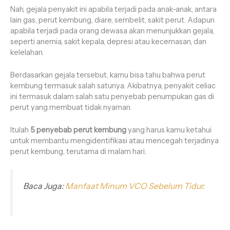
Nah, gejala penyakit ini apabila terjadi pada anak-anak, antara
lain gas, perut kembung, diare, sembelit, sakit perut. Adapun
apabila terjadi pada orang dewasa akan menunjukkan gejala,
seperti anemia, sakit kepala, depresi atau kecemasan, dan
kelelahan.
Berdasarkan gejala tersebut, kamu bisa tahu bahwa perut
kembung termasuk salah satunya. Akibatnya, penyakit celiac
ini termasuk dalam salah satu penyebab penumpukan gas di
perut yang membuat tidak nyaman.
Itulah
5 penyebab perut kembung
yang harus kamu ketahui
untuk membantu mengidentifikasi atau mencegah terjadinya
perut kembung, terutama di malam hari.
Baca Juga:
Manfaat Minum VCO Sebelum Tidur.