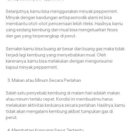
Selanjutnya, kamu bisa menggunakan minyak peppermint.
Minyak dengan kandungan antispasmodik alami ini bisa
membantu otot-otot pencernaan lebih rileks. Hasilnya, kamu
yang sedang kembung dan mual bisa mengeluarkan feses
dan gas yang terperangkap di perut.
Semakin kamu bisa buang air besar dan buang gas maka tidak
terjadi lagi kembung yang menyebabkan mual. Oleh
karenanya, kamu bisa melakukan dengan mengonsumsi
kapsul minyak peppermint.
Makan atau Minum Secara Perlahan
Salah satu penyebab kembung di malam hari adalah makan
atau minum terlalu cepat. Kondisi ini membuatmu harus
melakukan aktivitas keduanya secara perlahan. Hasilnya, kamu
tidak akan mengalami kembung akibat tumpukan gas di
perut.
Membatasi Konsumsi Sayur Tertentu