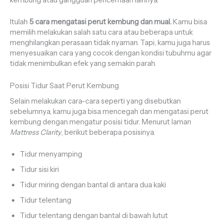
Itulah
5 cara mengatasi perut kembung dan mual.
Kamu bisa
memilih melakukan salah satu cara atau beberapa untuk
menghilangkan perasaan tidak nyaman. Tapi, kamu juga harus
menyesuaikan cara yang cocok dengan kondisi tubuhmu agar
tidak menimbulkan efek yang semakin parah.
Posisi Tidur Saat Perut Kembung
Selain melakukan cara-cara seperti yang disebutkan
sebelumnya, kamu juga bisa mencegah dan mengatasi perut
kembung dengan mengatur posisi tidur. Menurut laman
Mattress Clarity
, berikut beberapa posisinya.
Tidur menyamping
Tidur sisi kiri
Tidur miring dengan bantal di antara dua kaki
Tidur telentang
Tidur telentang dengan bantal di bawah lutut