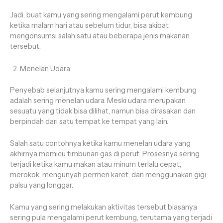
Jadi, buat kamu yang sering mengalami perut kembung
ketika malam hari atau sebelum tidur, bisa akibat
mengonsumsi salah satu atau beberapa jenis makanan
tersebut.
Menelan Udara
Penyebab selanjutnya kamu sering mengalami kembung
adalah sering menelan udara. Meski udara merupakan
sesuatu yang tidak bisa dilihat, namun bisa dirasakan dan
berpindah dari satu tempat ke tempat yang lain.
Salah satu contohnya ketika kamu menelan udara yang
akhirnya memicu timbunan gas di perut. Prosesnya sering
terjadi ketika kamu makan atau minum terlalu cepat,
merokok, mengunyah permen karet, dan menggunakan gigi
palsu yang longgar.
Kamu yang sering melakukan aktivitas tersebut biasanya
sering pula mengalami perut kembung, terutama yang terjadi