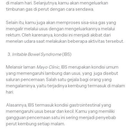
di malam hari. Selanjutnya, kamu akan mengeluarkan
timbunan gas di perut dengan cara sendawa.
Selain itu, kamu juga akan memproses sisa-sisa gas yang
mengalir melalui usus dengan mengeluarkannya melalui
rektum. Oleh karenanya, kondisi ini menjadi akibat dari
menelan udara saat melakukan beberapa aktivitas tersebut.
Irritable Bowel Syndrome
(IBS)
Melansir laman
Mayo Clinic
, IBS merupakan kondisi umum
yang memengaruhi lambung dan usus, yang juga disebut
saluran pencernaan. Salah satu gejala bagi orang yang
mengalaminya, yaitu terjadinya kembung termasuk di malam
hari.
Alasannya, IBS termasuk kondisi gastrointestinal yang
memengaruhi usus besar dan kecil. Kamu yang memiliki
gangguan pencernaan satu ini sering menjadi penyebab
perut kembung setiap malam.